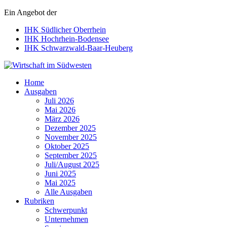
Ein Angebot der
IHK Südlicher Oberrhein
IHK Hochrhein-Bodensee
IHK Schwarzwald-Baar-Heuberg
Wirtschaft im Südwesten
Home
Ausgaben
Juli 2026
Mai 2026
März 2026
Dezember 2025
November 2025
Oktober 2025
September 2025
Juli/August 2025
Juni 2025
Mai 2025
Alle Ausgaben
Rubriken
Schwerpunkt
Unternehmen