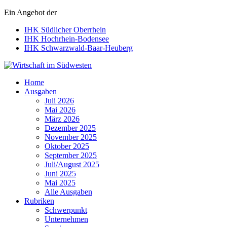
Ein Angebot der
IHK Südlicher Oberrhein
IHK Hochrhein-Bodensee
IHK Schwarzwald-Baar-Heuberg
Wirtschaft im Südwesten
Home
Ausgaben
Juli 2026
Mai 2026
März 2026
Dezember 2025
November 2025
Oktober 2025
September 2025
Juli/August 2025
Juni 2025
Mai 2025
Alle Ausgaben
Rubriken
Schwerpunkt
Unternehmen