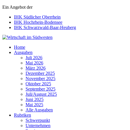
Ein Angebot der
IHK Südlicher Oberrhein
IHK Hochrhein-Bodensee
IHK Schwarzwald-Baar-Heuberg
Wirtschaft im Südwesten
Home
Ausgaben
Juli 2026
Mai 2026
März 2026
Dezember 2025
November 2025
Oktober 2025
September 2025
Juli/August 2025
Juni 2025
Mai 2025
Alle Ausgaben
Rubriken
Schwerpunkt
Unternehmen