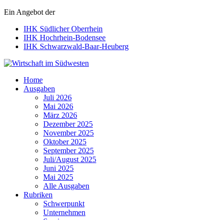
Ein Angebot der
IHK Südlicher Oberrhein
IHK Hochrhein-Bodensee
IHK Schwarzwald-Baar-Heuberg
Wirtschaft im Südwesten
Home
Ausgaben
Juli 2026
Mai 2026
März 2026
Dezember 2025
November 2025
Oktober 2025
September 2025
Juli/August 2025
Juni 2025
Mai 2025
Alle Ausgaben
Rubriken
Schwerpunkt
Unternehmen