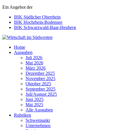
Ein Angebot der
IHK Südlicher Oberrhein
IHK Hochrhein-Bodensee
IHK Schwarzwald-Baar-Heuberg
Wirtschaft im Südwesten
Home
Ausgaben
Juli 2026
Mai 2026
März 2026
Dezember 2025
November 2025
Oktober 2025
September 2025
Juli/August 2025
Juni 2025
Mai 2025
Alle Ausgaben
Rubriken
Schwerpunkt
Unternehmen