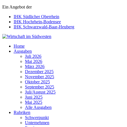
Ein Angebot der
IHK Südlicher Oberrhein
IHK Hochrhein-Bodensee
IHK Schwarzwald-Baar-Heuberg
Wirtschaft im Südwesten
Home
Ausgaben
Juli 2026
Mai 2026
März 2026
Dezember 2025
November 2025
Oktober 2025
September 2025
Juli/August 2025
Juni 2025
Mai 2025
Alle Ausgaben
Rubriken
Schwerpunkt
Unternehmen