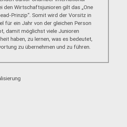
ei den Wirtschaftsjunioren gilt das „One
lead-Prinzip“. Somit wird der Vorsitz in
el für ein Jahr von der gleichen Person
t, damit möglichst viele Junioren
heit haben, zu lernen, was es bedeutet,
ortung zu übernehmen und zu führen.
lisierung