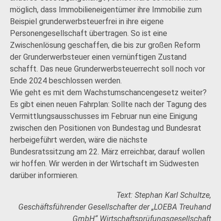
möglich, dass Immobilieneigentümer ihre Immobilie zum
Beispiel grunderwerbsteuerfrei in ihre eigene
Personengesellschaft übertragen. So ist eine
Zwischenlösung geschaffen, die bis zur großen Reform
der Grunderwerbsteuer einen vernünftigen Zustand
schafft. Das neue Grunderwerbsteuerrecht soll noch vor
Ende 2024 beschlossen werden.
Wie geht es mit dem Wachstumschancengesetz weiter?
Es gibt einen neuen Fahrplan: Sollte nach der Tagung des
Vermittlungsausschusses im Februar nun eine Einigung
zwischen den Positionen von Bundestag und Bundesrat
herbeigeführt werden, wäre die nächste
Bundesratssitzung am 22. März erreichbar, darauf wollen
wir hoffen. Wir werden in der Wirtschaft im Südwesten
darüber informieren.
Text: Stephan Karl Schultze,
Geschäftsführender Gesellschafter der „LOEBA Treuhand
GmbH“ Wirtschaftsprüfungs­gesellschaft