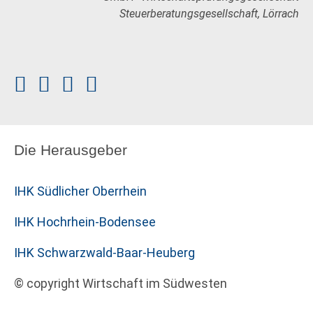
Steuerberatungsgesellschaft, Lörrach
Die Herausgeber
IHK Südlicher Oberrhein
IHK Hochrhein-Bodensee
IHK Schwarzwald-Baar-Heuberg
© copyright Wirtschaft im Südwesten