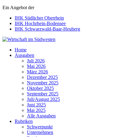
Ein Angebot der
IHK Südlicher Oberrhein
IHK Hochrhein-Bodensee
IHK Schwarzwald-Baar-Heuberg
Wirtschaft im Südwesten
Home
Ausgaben
Juli 2026
Mai 2026
März 2026
Dezember 2025
November 2025
Oktober 2025
September 2025
Juli/August 2025
Juni 2025
Mai 2025
Alle Ausgaben
Rubriken
Schwerpunkt
Unternehmen