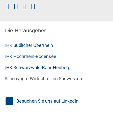
Die Herausgeber
IHK Südlicher Oberrhein
IHK Hochrhein-Bodensee
IHK Schwarzwald-Baar-Heuberg
© copyright Wirtschaft im Südwesten
Besuchen Sie uns auf LinkedIn