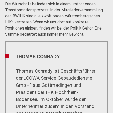
Die Wirtschaft befindet sich in einem umfassenden
Transformationsprozess. In der Mitgliederversammlung
des BWIHK sind alle zwölf baden-württembergischen
IHKs vertreten. Wenn wir uns dort auf konkrete
Positionen einigen, finden wir bei der Politik Gehör. Eine
Stimme bedeutet auch immer mehr Gewicht.
THOMAS CONRADY
Thomas Conrady ist Geschäftsführer
der „COWA Service Gebäudedienste
GmbH“ aus Gottmadingen und
Präsident der IHK Hochrhein-
Bodensee. Im Oktober wurde der
Unternehmer zudem in den Vorstand