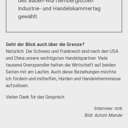
des Baden-Württembergischen
Industrie- und Handelskammertag
gewählt.
Geht der Blick auch über die Grenze?
Natürlich. Die Schweiz und Frankreich sind nach den USA
und China unsere wichtigsten Handelspartner. Viele
tausend Grenzpendler halten die Wirtschaft auf beiden
Seiten mit am Laufen. Auch diese Beziehungen möchte
ich fördern und mithelfen, Hürden und Handelshemmnisse
aufzulösen.
Vielen Dank für das Gespräch.
Interview: mrk
Bild: Achim Mende