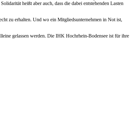
olidarität heißt aber auch, dass die dabei entstehenden Lasten
echt zu erhalten. Und wo ein Mitgliedsunternehmen in Not ist,
lleine gelassen werden. Die IHK Hochrhein-Bodensee ist für ihre