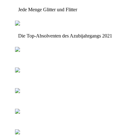
Jede Menge Glitter und Flitter
Die Top-Absolventen des Azubijahrgangs 2021