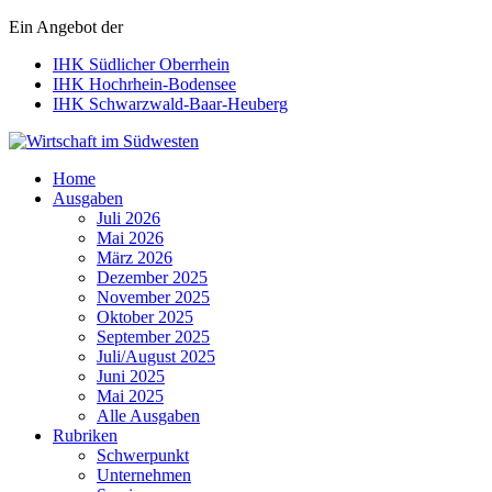
Ein Angebot der
IHK Südlicher Oberrhein
IHK Hochrhein-Bodensee
IHK Schwarzwald-Baar-Heuberg
Wirtschaft im Südwesten
Home
Ausgaben
Juli 2026
Mai 2026
März 2026
Dezember 2025
November 2025
Oktober 2025
September 2025
Juli/August 2025
Juni 2025
Mai 2025
Alle Ausgaben
Rubriken
Schwerpunkt
Unternehmen