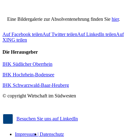
Eine Bildergalerie zur Absolventenehrung finden Sie
hier
.
Auf Facebook teilen
Auf Twitter teilen
Auf LinkedIn teilen
Auf
XING teilen
Die Herausgeber
IHK Südlicher Oberrhein
IHK Hochrhein-Bodensee
IHK Schwarzwald-Baar-Heuberg
© copyright Wirtschaft im Südwesten
Besuchen Sie uns auf LinkedIn
Impressum |
Datenschutz