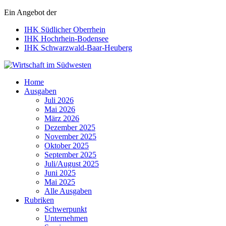
Ein Angebot der
IHK Südlicher Oberrhein
IHK Hochrhein-Bodensee
IHK Schwarzwald-Baar-Heuberg
Wirtschaft im Südwesten
Home
Ausgaben
Juli 2026
Mai 2026
März 2026
Dezember 2025
November 2025
Oktober 2025
September 2025
Juli/August 2025
Juni 2025
Mai 2025
Alle Ausgaben
Rubriken
Schwerpunkt
Unternehmen