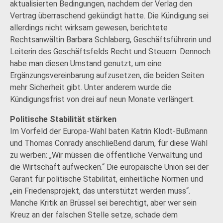
aktualisierten Bedingungen, nachdem der Verlag den
Vertrag überraschend gekündigt hatte. Die Kündigung sei
allerdings nicht wirksam gewesen, berichtete
Rechtsanwältin Barbara Schlaberg, Geschäftsführerin und
Leiterin des Geschäftsfelds Recht und Steuern. Dennoch
habe man diesen Umstand genutzt, um eine
Ergänzungsvereinbarung aufzusetzen, die beiden Seiten
mehr Sicherheit gibt. Unter anderem wurde die
Kündigungsfrist von drei auf neun Monate verlängert.
Politische Stabilität stärken
Im Vorfeld der Europa-Wahl baten Katrin Klodt-Bußmann
und Thomas Conrady anschließend darum, für diese Wahl
zu werben: „Wir müssen die öffentliche Verwaltung und
die Wirtschaft aufwecken.“ Die europäische Union sei der
Garant für politische Stabilität, einheitliche Normen und
„ein Friedensprojekt, das unterstützt werden muss“.
Manche Kritik an Brüssel sei berechtigt, aber wer sein
Kreuz an der falschen Stelle setze, schade dem