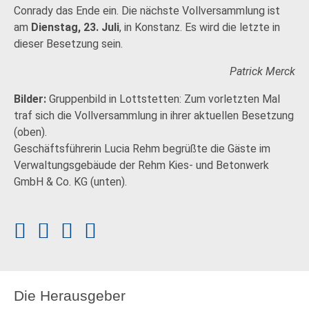
Conrady das Ende ein. Die nächste Vollversammlung ist
am
Dienstag, 23. Juli
, in Konstanz. Es wird die letzte in
dieser Besetzung sein.
Patrick Merck
Bilder:
Gruppenbild in Lottstetten: Zum vorletzten Mal
traf sich die Vollversammlung in ihrer aktuellen Besetzung
(oben).
Geschäftsführerin Lucia Rehm begrüßte die Gäste im
Verwaltungsgebäude der Rehm Kies- und Betonwerk
GmbH & Co. KG (unten).
Die Herausgeber