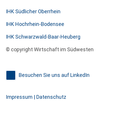
IHK Südlicher Oberrhein
IHK Hochrhein-Bodensee
IHK Schwarzwald-Baar-Heuberg
© copyright Wirtschaft im Südwesten
Besuchen Sie uns auf LinkedIn
Impressum |
Datenschutz