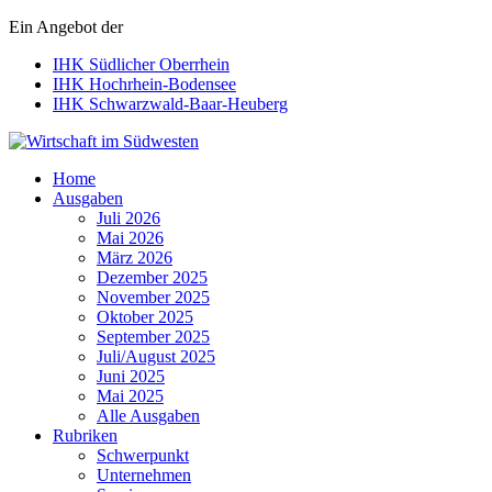
Ein Angebot der
IHK Südlicher Oberrhein
IHK Hochrhein-Bodensee
IHK Schwarzwald-Baar-Heuberg
Wirtschaft im Südwesten
Home
Ausgaben
Juli 2026
Mai 2026
März 2026
Dezember 2025
November 2025
Oktober 2025
September 2025
Juli/August 2025
Juni 2025
Mai 2025
Alle Ausgaben
Rubriken
Schwerpunkt
Unternehmen