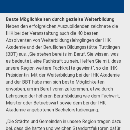
Beste Möglichkeiten durch gezielte Weiterbildung
Neben den erfolgreichen Auszubildenden zeichnete die
IHK bei der Veranstaltung auch die 40 besten
Absolventen von Weiterbildungslehrgängen der IHK
Akademie und der Beruflichen Bildungsstätte Tuttlingen
(BBT) aus. „Sie stehen bereits im Beruf. Sie wissen, was
es bedeutet, eine Fachkraft zu sein. Helfen Sie mit, dass
unsere Region weitere Fachkräfte gewinnt“, so die IHK-
Präsidentin. Mit der Weiterbildung bei der IHK Akademie
und der BBT habe man sich beste Möglichkeiten
erworben, um im Beruf voran zu kommen, etwa durch
Lehrgänge der höheren Berufsbildung wie dem Fachwirt,
Meister oder Betriebswirt sowie dem bei der IHK
Akademie angebotenen Bachelorstudiengang.
„Die Städte und Gemeinden in unsere Region tragen dazu
bei, dass die harten und weichen Standortfaktoren dafür