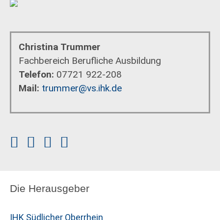
Christina Trummer
Fachbereich Berufliche Ausbildung
Telefon:
07721 922-208
Mail:
trummer@vs.ihk.de
Die Herausgeber
IHK Südlicher Oberrhein