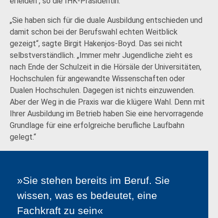
erleiden“, so die IHK-Präsidentin.
„Sie haben sich für die duale Ausbildung entschieden und
damit schon bei der Berufswahl echten Weitblick
gezeigt“, sagte Birgit Hakenjos-Boyd. Das sei nicht
selbstverständlich. „Immer mehr Jugendliche zieht es
nach Ende der Schulzeit in die Hörsäle der Universitäten,
Hochschulen für angewandte Wissenschaften oder
Dualen Hochschulen. Dagegen ist nichts einzuwenden.
Aber der Weg in die Praxis war die klügere Wahl. Denn mit
Ihrer Ausbildung im Betrieb haben Sie eine hervorragende
Grundlage für eine erfolgreiche berufliche Laufbahn
gelegt.“
»Sie stehen bereits im Beruf. Sie
wissen, was es bedeutet, eine
Fachkraft zu sein«