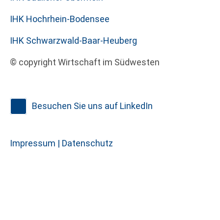
IHK Hochrhein-Bodensee
IHK Schwarzwald-Baar-Heuberg
© copyright Wirtschaft im Südwesten
Besuchen Sie uns auf LinkedIn
Impressum |
Datenschutz