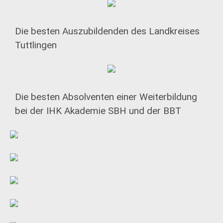
Die besten Auszubildenden des Landkreises
Tuttlingen
Die besten Absolventen einer Weiterbildung
bei der IHK Akademie SBH und der BBT