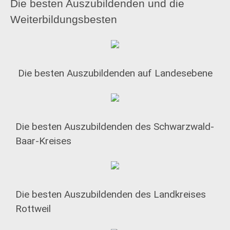
Die besten Auszubildenden und die
Weiterbildungsbesten
Die besten Auszubildenden auf Landesebene
Die besten Auszubildenden des Schwarzwald-
Baar-Kreises
Die besten Auszubildenden des Landkreises
Rottweil