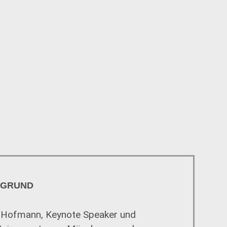
RGRUND
Hofmann, Keynote Speaker und