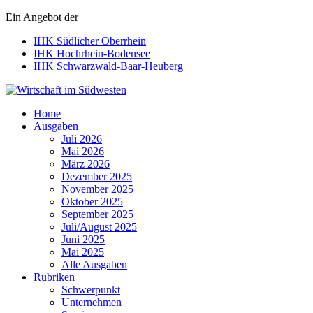
Ein Angebot der
IHK Südlicher Oberrhein
IHK Hochrhein-Bodensee
IHK Schwarzwald-Baar-Heuberg
Wirtschaft im Südwesten
Home
Ausgaben
Juli 2026
Mai 2026
März 2026
Dezember 2025
November 2025
Oktober 2025
September 2025
Juli/August 2025
Juni 2025
Mai 2025
Alle Ausgaben
Rubriken
Schwerpunkt
Unternehmen