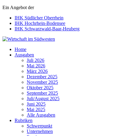
Ein Angebot der
IHK Südlicher Oberrhein
IHK Hochrhein-Bodensee
IHK Schwarzwald-Baar-Heuberg
Wirtschaft im Südwesten
Home
Ausgaben
Juli 2026
Mai 2026
März 2026
Dezember 2025
November 2025
Oktober 2025
September 2025
Juli/August 2025
Juni 2025
Mai 2025
Alle Ausgaben
Rubriken
Schwerpunkt
Unternehmen