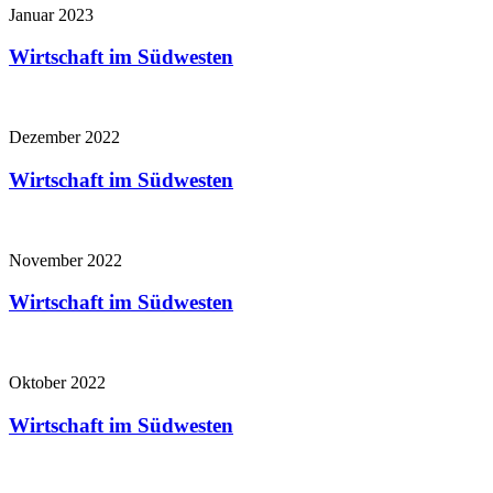
Januar 2023
Wirtschaft im Südwesten
Dezember 2022
Wirtschaft im Südwesten
November 2022
Wirtschaft im Südwesten
Oktober 2022
Wirtschaft im Südwesten