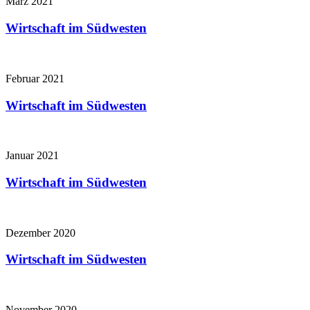
März 2021
Wirtschaft im Südwesten
Februar 2021
Wirtschaft im Südwesten
Januar 2021
Wirtschaft im Südwesten
Dezember 2020
Wirtschaft im Südwesten
November 2020