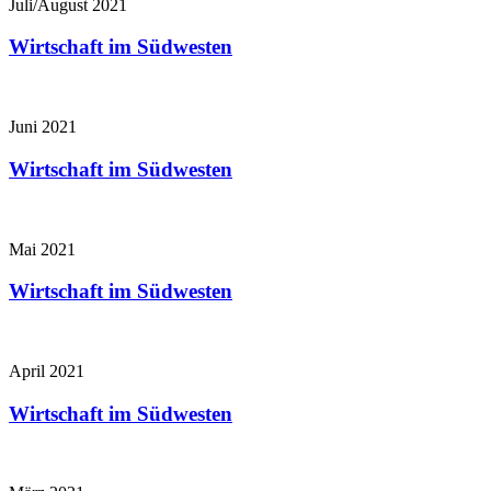
Juli/August 2021
Wirtschaft im Südwesten
Juni 2021
Wirtschaft im Südwesten
Mai 2021
Wirtschaft im Südwesten
April 2021
Wirtschaft im Südwesten