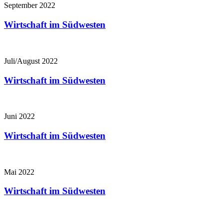
September 2022
Wirtschaft im Südwesten
Juli/August 2022
Wirtschaft im Südwesten
Juni 2022
Wirtschaft im Südwesten
Mai 2022
Wirtschaft im Südwesten