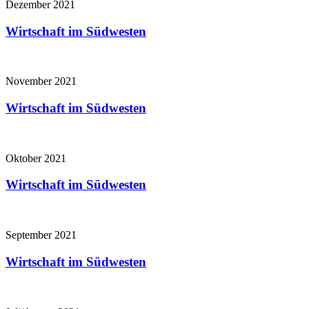
Dezember 2021
Wirtschaft im Südwesten
November 2021
Wirtschaft im Südwesten
Oktober 2021
Wirtschaft im Südwesten
September 2021
Wirtschaft im Südwesten