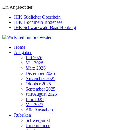
Ein Angebot der
IHK Südlicher Oberrhein
IHK Hochrhein-Bodensee
IHK Schwarzwald-Baar-Heuberg
Wirtschaft im Südwesten
Home
Ausgaben
Juli 2026
Mai 2026
März 2026
Dezember 2025
November 2025
Oktober 2025
September 2025
Juli/August 2025
Juni 2025
Mai 2025
Alle Ausgaben
Rubriken
Schwerpunkt
Unternehmen