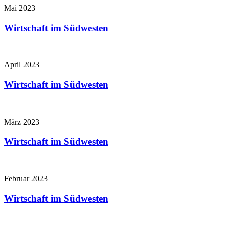
Mai 2023
Wirtschaft im Südwesten
April 2023
Wirtschaft im Südwesten
März 2023
Wirtschaft im Südwesten
Februar 2023
Wirtschaft im Südwesten