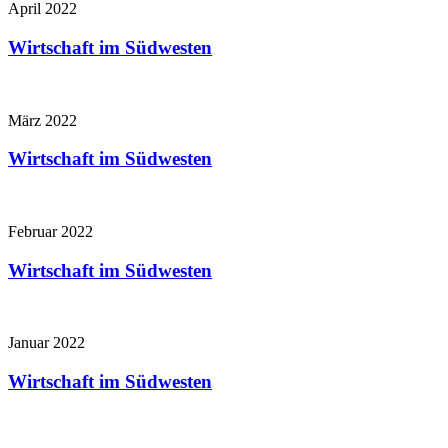
April 2022
Wirtschaft im Südwesten
März 2022
Wirtschaft im Südwesten
Februar 2022
Wirtschaft im Südwesten
Januar 2022
Wirtschaft im Südwesten