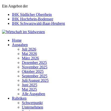
Ein Angebot der
IHK Südlicher Oberrhein
IHK Hochrhein-Bodensee
IHK Schwarzwald-Baar-Heuberg
Wirtschaft im Südwesten
Home
Ausgaben
Juli 2026
Mai 2026
März 2026
Dezember 2025
November 2025
Oktober 2025
September 2025
Juli/August 2025
Juni 2025
Mai 2025
Alle Ausgaben
Rubriken
Schwerpunkt
Unternehmen