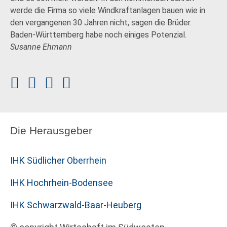
werde die Firma so viele Windkraftanlagen bauen wie in
den vergangenen 30 Jahren nicht, sagen die Brüder.
Baden-Württemberg habe noch einiges Potenzial.
Susanne Ehmann
Die Herausgeber
IHK Südlicher Oberrhein
IHK Hochrhein-Bodensee
IHK Schwarzwald-Baar-Heuberg