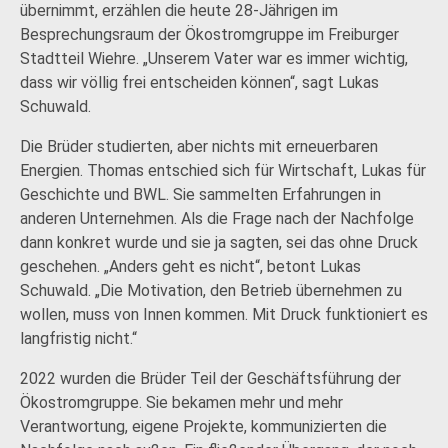
übernimmt, erzählen die heute 28-Jährigen im
Besprechungsraum der Ökostromgruppe im Freiburger
Stadtteil Wiehre. „Unserem Vater war es immer wichtig,
dass wir völlig frei entscheiden können“, sagt Lukas
Schuwald.
Die Brüder studierten, aber nichts mit erneuerbaren
Energien. Thomas entschied sich für Wirtschaft, Lukas für
Geschichte und BWL. Sie sammelten Erfahrungen in
anderen Unternehmen. Als die Frage nach der Nachfolge
dann konkret wurde und sie ja sagten, sei das ohne Druck
geschehen. „Anders geht es nicht“, betont Lukas
Schuwald. „Die Motivation, den Betrieb übernehmen zu
wollen, muss von Innen kommen. Mit Druck funktioniert es
langfristig nicht.“
2022 wurden die Brüder Teil der Geschäftsführung der
Ökostromgruppe. Sie bekamen mehr und mehr
Verantwortung, eigene Projekte, kommunizierten die