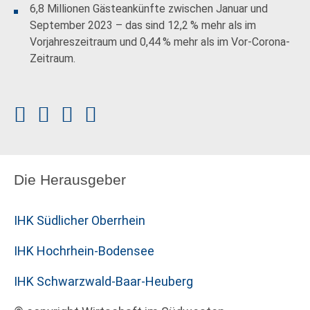
6,8 Millionen Gästeankünfte zwischen Januar und
September 2023 – das sind 12,2 % mehr als im
Vorjahreszeitraum und 0,44 % mehr als im Vor-Corona-
Zeitraum.
Die Herausgeber
IHK Südlicher Oberrhein
IHK Hochrhein-Bodensee
IHK Schwarzwald-Baar-Heuberg