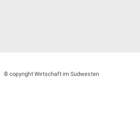
© copyright Wirtschaft im Südwesten