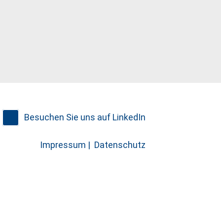
Besuchen Sie uns auf LinkedIn
Impressum |
Datenschutz