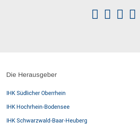
Die Herausgeber
IHK Südlicher Oberrhein
IHK Hochrhein-Bodensee
IHK Schwarzwald-Baar-Heuberg