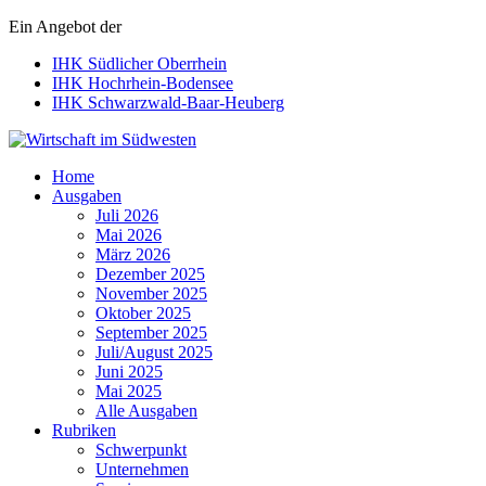
Ein Angebot der
IHK Südlicher Oberrhein
IHK Hochrhein-Bodensee
IHK Schwarzwald-Baar-Heuberg
Wirtschaft im Südwesten
Home
Ausgaben
Juli 2026
Mai 2026
März 2026
Dezember 2025
November 2025
Oktober 2025
September 2025
Juli/August 2025
Juni 2025
Mai 2025
Alle Ausgaben
Rubriken
Schwerpunkt
Unternehmen