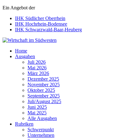
Ein Angebot der
IHK Südlicher Oberrhein
IHK Hochrhein-Bodensee
IHK Schwarzwald-Baar-Heuberg
Wirtschaft im Südwesten
Home
Ausgaben
Juli 2026
Mai 2026
März 2026
Dezember 2025
November 2025
Oktober 2025
September 2025
Juli/August 2025
Juni 2025
Mai 2025
Alle Ausgaben
Rubriken
Schwerpunkt
Unternehmen