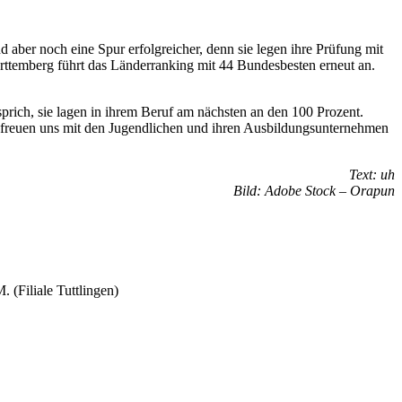
d aber noch eine Spur erfolgreicher, denn sie legen ihre Prüfung mit
ttemberg führt das Länderranking mit 44 Bundesbesten erneut an.
prich, sie lagen in ihrem Beruf am nächsten an den 100 Prozent.
freuen uns mit den Jugendlichen und ihren Ausbildungsunternehmen
Text: uh
Bild: Adobe Stock – Orapun
(Filiale Tuttlingen)