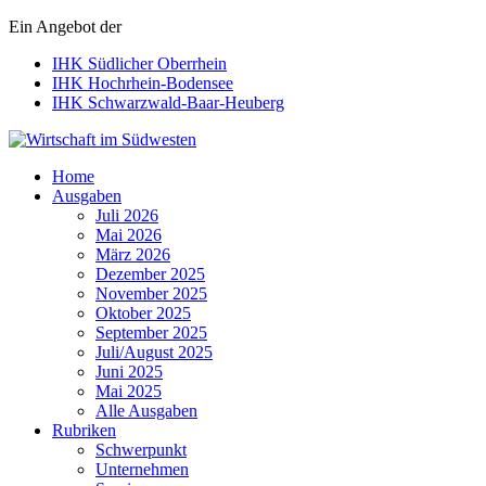
Ein Angebot der
IHK Südlicher Oberrhein
IHK Hochrhein-Bodensee
IHK Schwarzwald-Baar-Heuberg
Wirtschaft im Südwesten
Home
Ausgaben
Juli 2026
Mai 2026
März 2026
Dezember 2025
November 2025
Oktober 2025
September 2025
Juli/August 2025
Juni 2025
Mai 2025
Alle Ausgaben
Rubriken
Schwerpunkt
Unternehmen