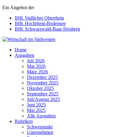
Ein Angebot der
IHK Südlicher Oberrhein
IHK Hochrhein-Bodensee
IHK Schwarzwald-Baar-Heuberg
Wirtschaft im Südwesten
Home
Ausgaben
Juli 2026
Mai 2026
März 2026
Dezember 2025
November 2025
Oktober 2025
September 2025
Juli/August 2025
Juni 2025
Mai 2025
Alle Ausgaben
Rubriken
Schwerpunkt
Unternehmen