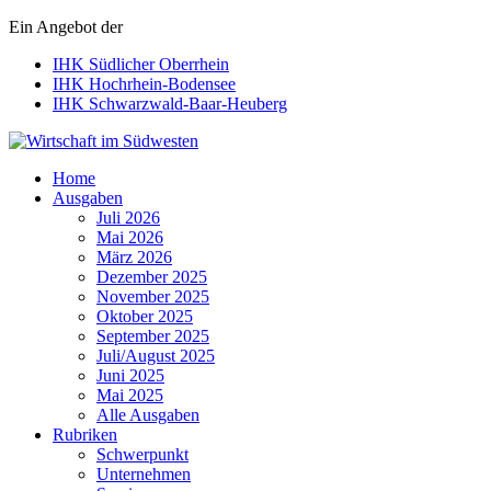
Ein Angebot der
IHK Südlicher Oberrhein
IHK Hochrhein-Bodensee
IHK Schwarzwald-Baar-Heuberg
Wirtschaft im Südwesten
Home
Ausgaben
Juli 2026
Mai 2026
März 2026
Dezember 2025
November 2025
Oktober 2025
September 2025
Juli/August 2025
Juni 2025
Mai 2025
Alle Ausgaben
Rubriken
Schwerpunkt
Unternehmen