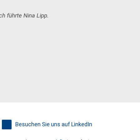
h führte Nina Lipp.
Besuchen Sie uns auf LinkedIn