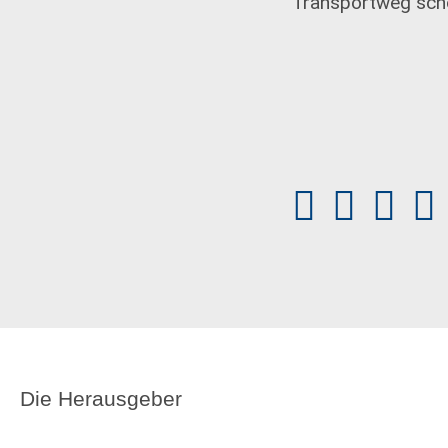
Transportweg sch
Die Herausgeber