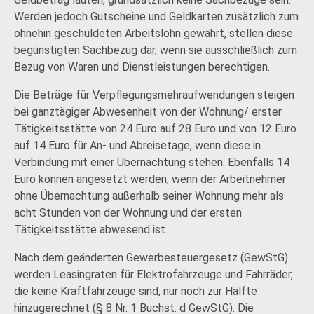
Werden jedoch Gutscheine und Geldkarten zusätzlich zum
ohnehin geschuldeten Arbeitslohn gewährt, stellen diese
begünstigten Sachbezug dar, wenn sie ausschließlich zum
Bezug von Waren und Dienstleistungen berechtigen.
Die Beträge für Verpflegungsmehraufwendungen steigen
bei ganztägiger Abwesenheit von der Wohnung/ erster
Tätigkeitsstätte von 24 Euro auf 28 Euro und von 12 Euro
auf 14 Euro für An- und Abreisetage, wenn diese in
Verbindung mit einer Übernachtung stehen. Ebenfalls 14
Euro können angesetzt werden, wenn der Arbeitnehmer
ohne Übernachtung außerhalb seiner Wohnung mehr als
acht Stunden von der Wohnung und der ersten
Tätigkeitsstätte abwesend ist.
Nach dem geänderten Gewerbesteuergesetz (GewStG)
werden Leasingraten für Elektrofahrzeuge und Fahrräder,
die keine Kraftfahrzeuge sind, nur noch zur Hälfte
hinzugerechnet (§ 8 Nr. 1 Buchst. d GewStG). Die