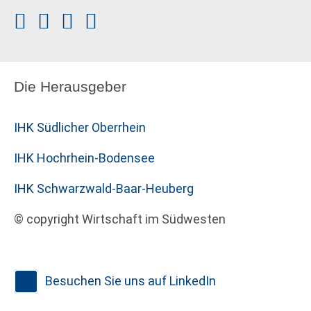
Die Herausgeber
IHK Südlicher Oberrhein
IHK Hochrhein-Bodensee
IHK Schwarzwald-Baar-Heuberg
© copyright Wirtschaft im Südwesten
Besuchen Sie uns auf LinkedIn