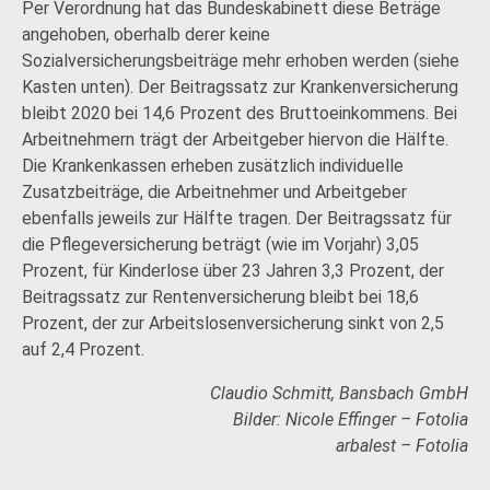
Per Verordnung hat das Bundeskabinett diese Beträge
angehoben, oberhalb derer keine
Sozialversicherungsbeiträge mehr erhoben werden (siehe
Kasten unten). Der Beitragssatz zur Krankenversicherung
bleibt 2020 bei 14,6 Prozent des Bruttoeinkommens. Bei
Arbeitnehmern trägt der Arbeitgeber hiervon die Hälfte.
Die Krankenkassen erheben zusätzlich individuelle
Zusatzbeiträge, die Arbeitnehmer und Arbeitgeber
ebenfalls jeweils zur Hälfte tragen. Der Beitragssatz für
die Pflegeversicherung beträgt (wie im Vorjahr) 3,05
Prozent, für Kinderlose über 23 Jahren 3,3 Prozent, der
Beitragssatz zur Rentenversicherung bleibt bei 18,6
Prozent, der zur Arbeitslosenversicherung sinkt von 2,5
auf 2,4 Prozent.
Claudio Schmitt, Bansbach GmbH
Bilder: Nicole Effinger – Fotolia
arbalest – Fotolia