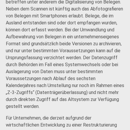
betreffen unter anderem die Digitalisierung von Belegen.
Neben dem Scannen ist künftig auch das Abfotografieren
von Belegen mit Smartphones erlaubt. Belege, die im
Ausland entstanden sind oder dort empfangen wurden,
können dort erfasst werden. Bei der Umwandlung und
Aufbewahrung von Belegen in ein unternehmenseigenes
Format sind grundsätzlich beide Versionen zu archivieren,
und nur unter bestimmten Voraussetzungen kann auf die
Ursprungsfassung verzichtet werden. Der Datenzugriff
durch Behörden im Fall eines Systemwechsels oder bei
Auslagerung von Daten muss unter bestimmten
Voraussetzungen nach Ablauf des sechsten
Kalenderjahres nach Umstellung nur noch im Rahmen eines
„Z-3-Zugriffs“ (Datenträgerüberlassung) und nicht mehr
durch direkten Zugriff auf das Altsystem zur Verfügung
gestellt werden.
Für Unternehmen, die derzeit aufgrund der
wirtschaftlichen Entwicklung zu einer Restrukturierung