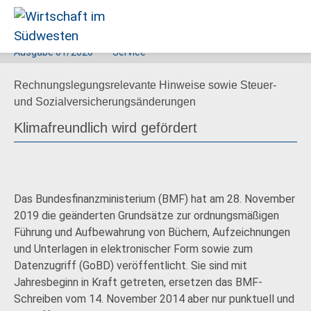
Ausgabe
01/2020
Service
Wirtschaft
Rechnungslegungsrelevante Hinweise sowie Steuer-
im
und Sozialversicherungsänderungen
Südwesten
Klimafreundlich wird gefördert
Das Bundesfinanzministerium (BMF) hat am 28. November
2019 die geänderten Grundsätze zur ordnungsmäßigen
Führung und Aufbewahrung von Büchern, Aufzeichnungen
und Unterlagen in elektronischer Form sowie zum
Datenzugriff (GoBD) veröffentlicht. Sie sind mit
Jahresbeginn in Kraft getreten, ersetzen das BMF-
Schreiben vom 14. November 2014 aber nur punktuell und