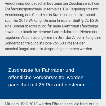
Anrechnung der pauschal besteuerten Zuschüsse auf die
Entfernungspauschale unterbleibt. Die Regelung trat mit
Verkündung des Gesetzes in Kraft und entfaltet somit
auch für 2019 Wirkung. Darüber hinaus enthält § 7c EStG
eine Sonderabschreibung für neue Elektronutzfahrzeuge
sowie elektrisch betriebene Lastenfahrräder. Neben der
regulären Abschreibung kann im Jahr der Anschaffung eine
Sonderabschreibung in Höhe von 50 Prozent der
Anschaffungskosten in Anspruch genommen werden.
Zuschüsse für Fahrräder und
öffentliche Verkehrsmittel werden
pauschal mit 25 Prozent besteuert
Mit dem JStG 2019 werden Förderungen, die bereits für