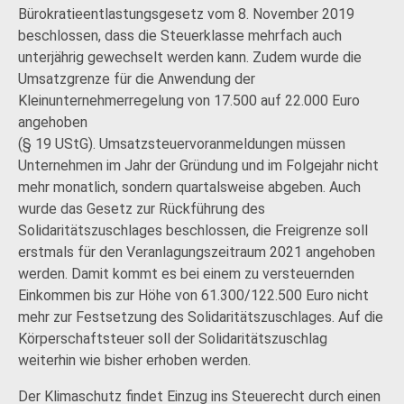
Bürokratieentlastungsgesetz vom 8. November 2019
beschlossen, dass die Steuerklasse mehrfach auch
unterjährig gewechselt werden kann. Zudem wurde die
Umsatzgrenze für die Anwendung der
Kleinunternehmerregelung von 17.500 auf 22.000 Euro
angehoben
(§ 19 UStG). Umsatzsteuervoranmeldungen müssen
Unternehmen im Jahr der Gründung und im Folgejahr nicht
mehr monatlich, sondern quartalsweise abgeben. Auch
wurde das Gesetz zur Rückführung des
Solidaritätszuschlages beschlossen, die Freigrenze soll
erstmals für den Veranlagungszeitraum 2021 angehoben
werden. Damit kommt es bei einem zu versteuernden
Einkommen bis zur Höhe von 61.300/122.500 Euro nicht
mehr zur Festsetzung des Solidaritätszuschlages. Auf die
Körperschaftsteuer soll der Solidaritätszuschlag
weiterhin wie bisher erhoben werden.
Der Klimaschutz findet Einzug ins Steuerecht durch einen