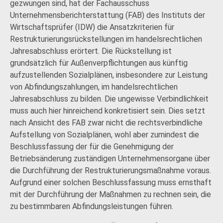
gezwungen sind, hat der Fachausschuss
Unternehmensberichterstattung (FAB) des Instituts der
Wirtschaftsprüfer (IDW) die Ansatzkriterien für
Restrukturierungsrückstellungen im handelsrechtlichen
Jahresabschluss erörtert. Die Rückstellung ist
grundsätzlich für Außenverpflichtungen aus künftig
aufzustellenden Sozialplänen, insbesondere zur Leistung
von Abfindungszahlungen, im handelsrechtlichen
Jahresabschluss zu bilden. Die ungewisse Verbindlichkeit
muss auch hier hinreichend konkretisiert sein. Dies setzt
nach Ansicht des FAB zwar nicht die rechtsverbindliche
Aufstellung von Sozialplänen, wohl aber zumindest die
Beschlussfassung der für die Genehmigung der
Betriebsänderung zuständigen Unternehmensorgane über
die Durchführung der Restrukturierungsmaßnahme voraus.
Aufgrund einer solchen Beschlussfassung muss ernsthaft
mit der Durchführung der Maßnahmen zu rechnen sein, die
zu bestimmbaren Abfindungsleistungen führen.