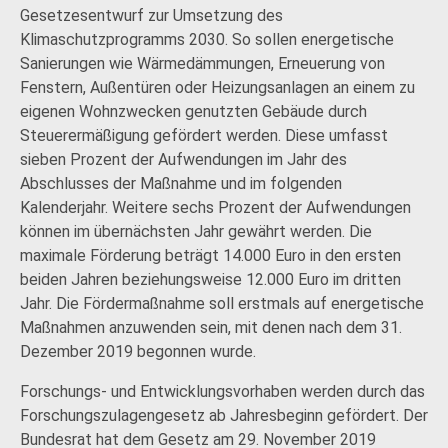
Gesetzesentwurf zur Umsetzung des
Klimaschutzprogramms 2030. So sollen energetische
Sanierungen wie Wärmedämmungen, Erneuerung von
Fenstern, Außentüren oder Heizungsanlagen an einem zu
eigenen Wohnzwecken genutzten Gebäude durch
Steuerermäßigung gefördert werden. Diese umfasst
sieben Prozent der Aufwendungen im Jahr des
Abschlusses der Maßnahme und im folgenden
Kalenderjahr. Weitere sechs Prozent der Aufwendungen
können im übernächsten Jahr gewährt werden. Die
maximale Förderung beträgt 14.000 Euro in den ersten
beiden Jahren beziehungsweise 12.000 Euro im dritten
Jahr. Die Fördermaßnahme soll erstmals auf energetische
Maßnahmen anzuwenden sein, mit denen nach dem 31.
Dezember 2019 begonnen wurde.
Forschungs- und Entwicklungsvorhaben werden durch das
Forschungszulagengesetz ab Jahresbeginn gefördert. Der
Bundesrat hat dem Gesetz am 29. November 2019