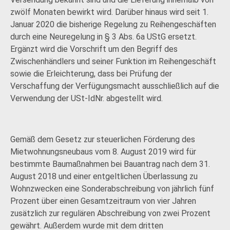
zwölf Monaten bewirkt wird. Darüber hinaus wird seit 1.
Januar 2020 die bisherige Regelung zu Reihengeschäften
durch eine Neuregelung in § 3 Abs. 6a UStG ersetzt.
Ergänzt wird die Vorschrift um den Begriff des
Zwischenhändlers und seiner Funktion im Reihengeschäft
sowie die Erleichterung, dass bei Prüfung der
Verschaffung der Verfügungsmacht ausschließlich auf die
Verwendung der USt-IdNr. abgestellt wird.
Gemäß dem Gesetz zur steuerlichen Förderung des
Mietwohnungsneubaus vom 8. August 2019 wird für
bestimmte Baumaßnahmen bei Bauantrag nach dem 31.
August 2018 und einer entgeltlichen Überlassung zu
Wohnzwecken eine Sonderabschreibung von jährlich fünf
Prozent über einen Gesamtzeitraum von vier Jahren
zusätzlich zur regulären Abschreibung von zwei Prozent
gewährt. Außerdem wurde mit dem dritten