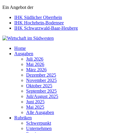
Ein Angebot der
IHK Südlicher Oberrhein
IHK Hochrhein-Bodensee
IHK Schwarzwald-Baar-Heuberg
Wirtschaft im Südwesten
Home
Ausgaben
Juli 2026
Mai 2026
März 2026
Dezember 2025
November 2025
Oktober 2025
September 2025
Juli/August 2025
Juni 2025
Mai 2025
Alle Ausgaben
Rubriken
Schwerpunkt
Unternehmen