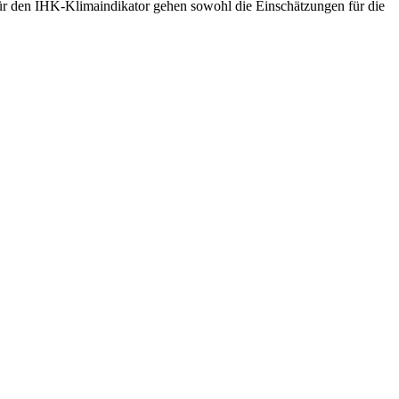
ür den IHK-Klimaindikator gehen sowohl die Einschätzungen für die