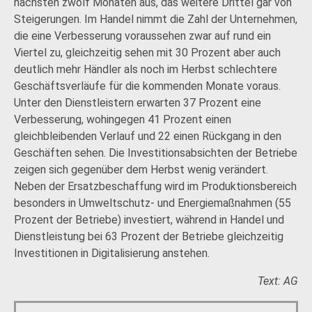
nächsten zwölf Monaten aus, das weitere Drittel gar von
Steigerungen. Im Handel nimmt die Zahl der Unternehmen,
die eine Verbesserung voraussehen zwar auf rund ein
Viertel zu, gleichzeitig sehen mit 30 Prozent aber auch
deutlich mehr Händler als noch im Herbst schlechtere
Geschäftsverläufe für die kommenden Monate voraus.
Unter den Dienstleistern erwarten 37 Prozent eine
Verbesserung, wohingegen 41 Prozent einen
gleichbleibenden Verlauf und 22 einen Rückgang in den
Geschäften sehen. Die Investitionsabsichten der Betriebe
zeigen sich gegenüber dem Herbst wenig verändert.
Neben der Ersatzbeschaffung wird im Produktionsbereich
besonders in Umweltschutz- und Energiemaßnahmen (55
Prozent der Betriebe) investiert, während in Handel und
Dienstleistung bei 63 Prozent der Betriebe gleichzeitig
Investitionen in Digitalisierung anstehen.
Text: AG