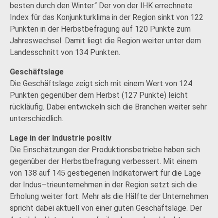
besten durch den Winter.“ Der von der IHK errechnete
Index für das Konjunkturklima in der Region sinkt von 122
Punkten in der Herbstbefragung auf 120 Punkte zum
Jahreswechsel. Damit liegt die Region weiter unter dem
Landesschnitt von 134 Punkten.
Geschäftslage
Die Geschäftslage zeigt sich mit einem Wert von 124
Punkten gegenüber dem Herbst (127 Punkte) leicht
rückläufig. Dabei entwickeln sich die Branchen weiter sehr
unterschiedlich.
Lage in der Industrie positiv
Die Einschätzungen der Produktionsbetriebe haben sich
gegenüber der Herbstbefragung verbessert. Mit einem
von 138 auf 145 gestiegenen Indikatorwert für die Lage
der Indus–trieunternehmen in der Region setzt sich die
Erholung weiter fort. Mehr als die Hälfte der Unternehmen
spricht dabei aktuell von einer guten Geschäftslage. Der