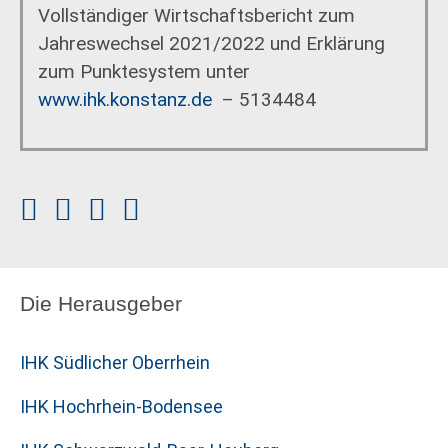
Vollständiger Wirtschaftsbericht zum
Jahreswechsel 2021/2022 und Erklärung
zum Punktesystem unter
www.ihk.konstanz.de
– 5134484
Die Herausgeber
IHK Südlicher Oberrhein
IHK Hochrhein-Bodensee