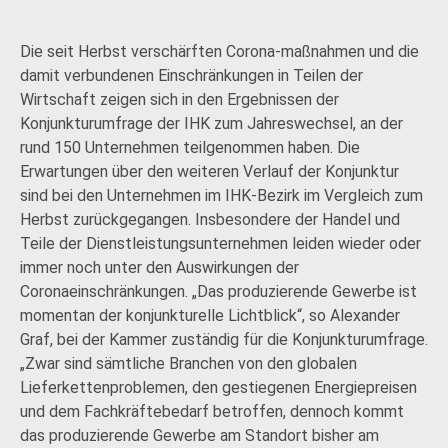
Die seit Herbst verschärften Corona-maßnahmen und die
damit verbundenen Einschränkungen in Teilen der
Wirtschaft zeigen sich in den Ergebnissen der
Konjunkturumfrage der IHK zum Jahreswechsel, an der
rund 150 Unternehmen teilgenommen haben. Die
Erwartungen über den weiteren Verlauf der Konjunktur
sind bei den Unternehmen im IHK-Bezirk im Vergleich zum
Herbst zurückgegangen. Insbesondere der Handel und
Teile der Dienstleistungsunternehmen leiden wieder oder
immer noch unter den Auswirkungen der
Coronaeinschränkungen. „Das produzierende Gewerbe ist
momentan der konjunkturelle Lichtblick“, so Alexander
Graf, bei der Kammer zuständig für die Konjunkturumfrage.
„Zwar sind sämtliche Branchen von den globalen
Lieferkettenproblemen, den gestiegenen Energiepreisen
und dem Fachkräftebedarf betroffen, dennoch kommt
das produzierende Gewerbe am Standort bisher am