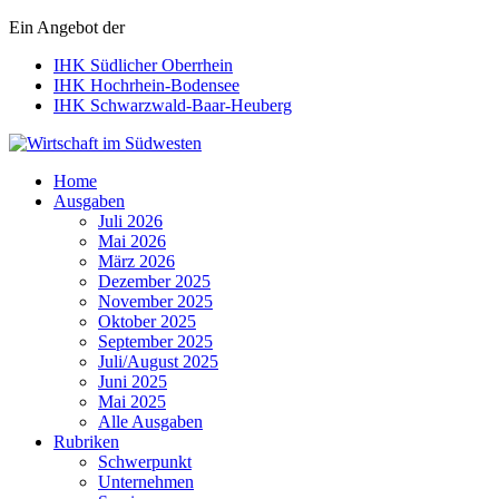
Ein Angebot der
IHK Südlicher Oberrhein
IHK Hochrhein-Bodensee
IHK Schwarzwald-Baar-Heuberg
Wirtschaft im Südwesten
Home
Ausgaben
Juli 2026
Mai 2026
März 2026
Dezember 2025
November 2025
Oktober 2025
September 2025
Juli/August 2025
Juni 2025
Mai 2025
Alle Ausgaben
Rubriken
Schwerpunkt
Unternehmen