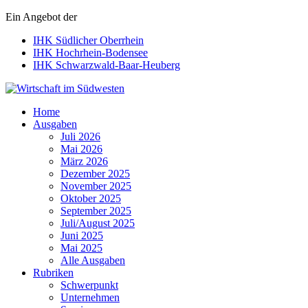
Ein Angebot der
IHK Südlicher Oberrhein
IHK Hochrhein-Bodensee
IHK Schwarzwald-Baar-Heuberg
Wirtschaft im Südwesten
Home
Ausgaben
Juli 2026
Mai 2026
März 2026
Dezember 2025
November 2025
Oktober 2025
September 2025
Juli/August 2025
Juni 2025
Mai 2025
Alle Ausgaben
Rubriken
Schwerpunkt
Unternehmen