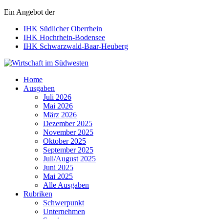
Ein Angebot der
IHK Südlicher Oberrhein
IHK Hochrhein-Bodensee
IHK Schwarzwald-Baar-Heuberg
Wirtschaft im Südwesten
Home
Ausgaben
Juli 2026
Mai 2026
März 2026
Dezember 2025
November 2025
Oktober 2025
September 2025
Juli/August 2025
Juni 2025
Mai 2025
Alle Ausgaben
Rubriken
Schwerpunkt
Unternehmen