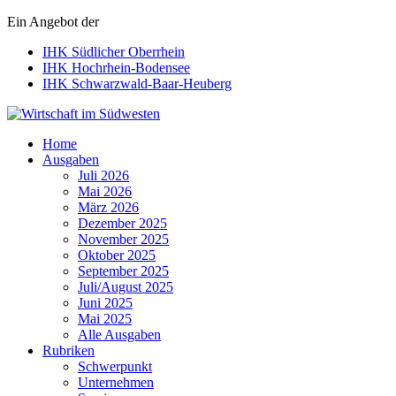
Ein Angebot der
IHK Südlicher Oberrhein
IHK Hochrhein-Bodensee
IHK Schwarzwald-Baar-Heuberg
Wirtschaft im Südwesten
Home
Ausgaben
Juli 2026
Mai 2026
März 2026
Dezember 2025
November 2025
Oktober 2025
September 2025
Juli/August 2025
Juni 2025
Mai 2025
Alle Ausgaben
Rubriken
Schwerpunkt
Unternehmen