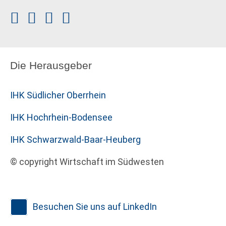
Die Herausgeber
IHK Südlicher Oberrhein
IHK Hochrhein-Bodensee
IHK Schwarzwald-Baar-Heuberg
© copyright Wirtschaft im Südwesten
Besuchen Sie uns auf LinkedIn