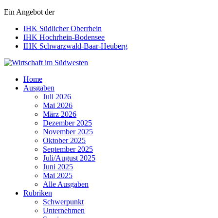
Ein Angebot der
IHK Südlicher Oberrhein
IHK Hochrhein-Bodensee
IHK Schwarzwald-Baar-Heuberg
Wirtschaft im Südwesten
Home
Ausgaben
Juli 2026
Mai 2026
März 2026
Dezember 2025
November 2025
Oktober 2025
September 2025
Juli/August 2025
Juni 2025
Mai 2025
Alle Ausgaben
Rubriken
Schwerpunkt
Unternehmen