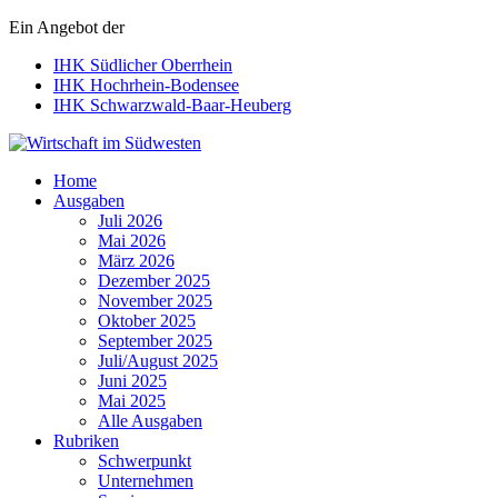
Ein Angebot der
IHK Südlicher Oberrhein
IHK Hochrhein-Bodensee
IHK Schwarzwald-Baar-Heuberg
Wirtschaft im Südwesten
Home
Ausgaben
Juli 2026
Mai 2026
März 2026
Dezember 2025
November 2025
Oktober 2025
September 2025
Juli/August 2025
Juni 2025
Mai 2025
Alle Ausgaben
Rubriken
Schwerpunkt
Unternehmen