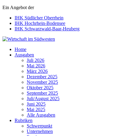
Ein Angebot der
IHK Südlicher Oberrhein
IHK Hochrhein-Bodensee
IHK Schwarzwald-Baar-Heuberg
Wirtschaft im Südwesten
Home
Ausgaben
Juli 2026
Mai 2026
März 2026
Dezember 2025
November 2025
Oktober 2025
September 2025
Juli/August 2025
Juni 2025
Mai 2025
Alle Ausgaben
Rubriken
Schwerpunkt
Unternehmen