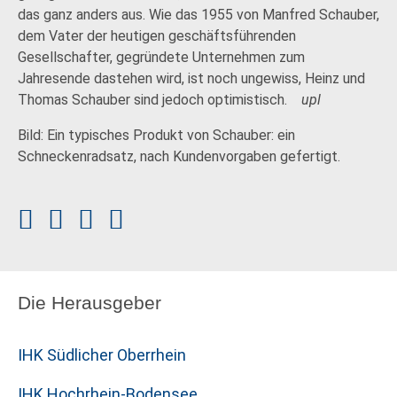
das ganz anders aus. Wie das 1955 von Manfred Schauber,
dem Vater der heutigen geschäftsführenden
Gesellschafter, gegründete Unternehmen zum
Jahresende dastehen wird, ist noch ungewiss, Heinz und
Thomas Schauber sind jedoch optimistisch.
upl
Bild: Ein typisches Produkt von Schauber: ein
Schneckenradsatz, nach Kundenvorgaben gefertigt.
Die Herausgeber
IHK Südlicher Oberrhein
IHK Hochrhein-Bodensee