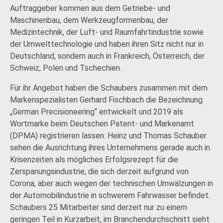
Auftraggeber kommen aus dem Getriebe- und
Maschinenbau, dem Werkzeugformenbau, der
Medizintechnik, der Luft- und Raumfahrtindustrie sowie
der Umwelttechnologie und haben ihren Sitz nicht nur in
Deutschland, sondern auch in Frankreich, Österreich, der
Schweiz, Polen und Tschechien.
Für ihr Angebot haben die Schaubers zusammen mit dem
Markenspezialisten Gerhard Fischbach die Bezeichnung
„German Precisioneering“ entwickelt und 2019 als
Wortmarke beim Deutschen Patent- und Markenamt
(DPMA) registrieren lassen. Heinz und Thomas Schauber
sehen die Ausrichtung ihres Unternehmens gerade auch in
Krisenzeiten als mögliches Erfolgsrezept für die
Zerspanungsindustrie, die sich derzeit aufgrund von
Corona, aber auch wegen der technischen Umwälzungen in
der Automobilindustrie in schwerem Fahrwasser befindet.
Schaubers 25 Mitarbeiter sind derzeit nur zu einem
geringen Teil in Kurzarbeit, im Branchendurchschnitt sieht