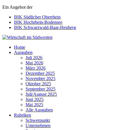
Ein Angebot der
IHK Südlicher Oberrhein
IHK Hochrhein-Bodensee
IHK Schwarzwald-Baar-Heuberg
Wirtschaft im Südwesten
Home
Ausgaben
Juli 2026
Mai 2026
März 2026
Dezember 2025
November 2025
Oktober 2025
September 2025
Juli/August 2025
Juni 2025
Mai 2025
Alle Ausgaben
Rubriken
Schwerpunkt
Unternehmen