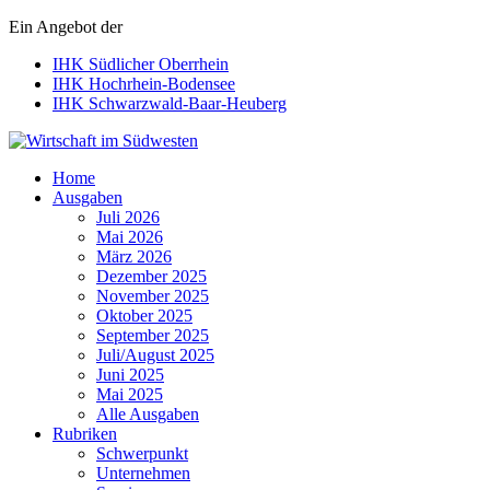
Ein Angebot der
IHK Südlicher Oberrhein
IHK Hochrhein-Bodensee
IHK Schwarzwald-Baar-Heuberg
Wirtschaft im Südwesten
Home
Ausgaben
Juli 2026
Mai 2026
März 2026
Dezember 2025
November 2025
Oktober 2025
September 2025
Juli/August 2025
Juni 2025
Mai 2025
Alle Ausgaben
Rubriken
Schwerpunkt
Unternehmen