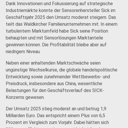
Dank Innovationen und Fokussierung auf strategische
Industriemärkte konnte der Sensorenhersteller Sick im
Geschäftsjahr 2025 den Umsatz moderat steigern. Das
teilt das Waldkircher Familienunternehmen mit. In einem
turbulentem Marktumfeld habe Sick seine Position
behaupten und mit Sensorlösungen Marktanteile
gewinnen können. Die Profitabilität bleibe aber auf
niedrigem Niveau.
Neben einer anhaltenden Marktschwäche seien
ungünstige Wechselkurse, die globale handelspolitische
Entwicklung sowie zunehmender Wettbewerbs- und
Preisdruck, insbesondere aus China, wesentliche
Belastungen für den Geschäftsverlauf des SICK-
Konzerns gewesen.
Der Umsatz 2025 stieg moderat an und betrug 1,9
Milliarden Euro. Das entspricht einem Plus von 6,5
Prozent im Vergleich zum Vorjahr. Dabei hätten sich