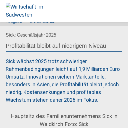
Ausgabe
Unternehmen
Wirtschaft
Sick: Geschäftsjahr 2025
im
Südwesten
Profitabilität bleibt auf niedrigem Niveau
Sick wächst 2025 trotz schwieriger
Rahmenbedingungen leicht auf 1,9 Milliarden Euro
Umsatz. Innovationen sichern Marktanteile,
besonders in Asien, die Profitabilität bleibt jedoch
niedrig. Kostensenkungen und profitables
Wachstum stehen daher 2026 im Fokus.
Hauptsitz des Familienunternehmens Sick in
Waldkirch Foto: Sick