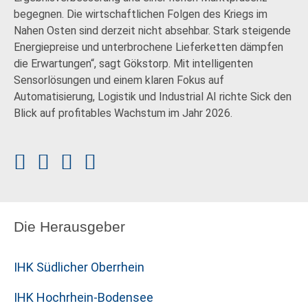
begegnen. Die wirtschaftlichen Folgen des Kriegs im
Nahen Osten sind derzeit nicht absehbar. Stark steigende
Energiepreise und unterbrochene Lieferketten dämpfen
die Erwartungen“, sagt Gökstorp. Mit intelligenten
Sensorlösungen und einem klaren Fokus auf
Automatisierung, Logistik und Industrial AI richte Sick den
Blick auf profitables Wachstum im Jahr 2026.
Die Herausgeber
IHK Südlicher Oberrhein
IHK Hochrhein-Bodensee