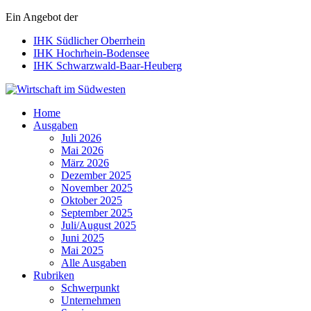
Ein Angebot der
IHK Südlicher Oberrhein
IHK Hochrhein-Bodensee
IHK Schwarzwald-Baar-Heuberg
Wirtschaft im Südwesten
Home
Ausgaben
Juli 2026
Mai 2026
März 2026
Dezember 2025
November 2025
Oktober 2025
September 2025
Juli/August 2025
Juni 2025
Mai 2025
Alle Ausgaben
Rubriken
Schwerpunkt
Unternehmen