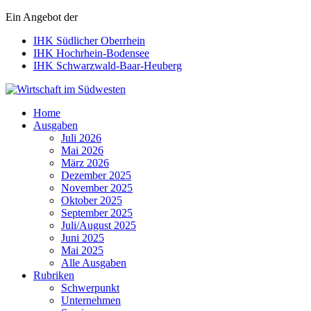
Ein Angebot der
IHK Südlicher Oberrhein
IHK Hochrhein-Bodensee
IHK Schwarzwald-Baar-Heuberg
Wirtschaft im Südwesten
Home
Ausgaben
Juli 2026
Mai 2026
März 2026
Dezember 2025
November 2025
Oktober 2025
September 2025
Juli/August 2025
Juni 2025
Mai 2025
Alle Ausgaben
Rubriken
Schwerpunkt
Unternehmen