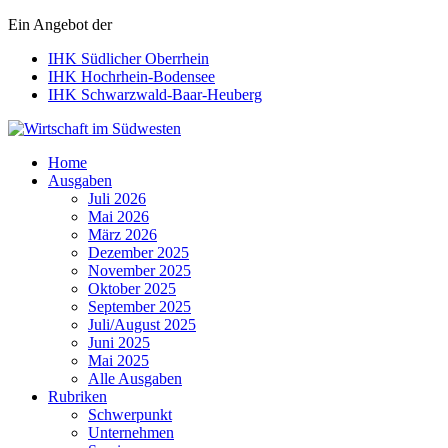
Ein Angebot der
IHK Südlicher Oberrhein
IHK Hochrhein-Bodensee
IHK Schwarzwald-Baar-Heuberg
Wirtschaft im Südwesten
Home
Ausgaben
Juli 2026
Mai 2026
März 2026
Dezember 2025
November 2025
Oktober 2025
September 2025
Juli/August 2025
Juni 2025
Mai 2025
Alle Ausgaben
Rubriken
Schwerpunkt
Unternehmen